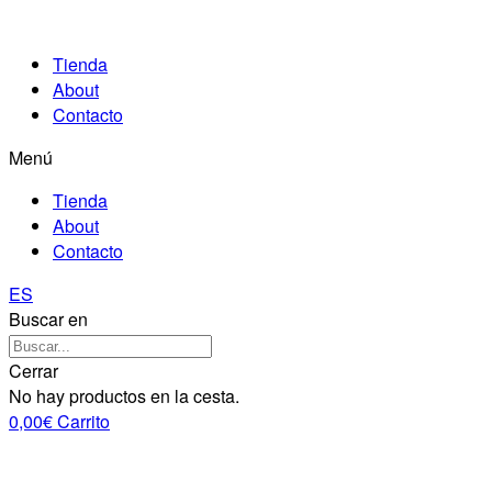
Tienda
About
Contacto
Menú
Tienda
About
Contacto
ES
Buscar en
Cerrar
No hay productos en la cesta.
0,00
€
Carrito