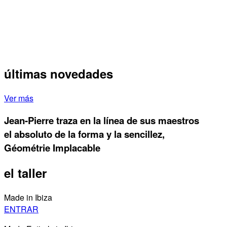
últimas novedades
Ver más
Jean-Pierre traza en la línea de sus maestros
el absoluto de la forma y la sencillez,
Géométrie Implacable
el taller
Made in Ibiza
ENTRAR